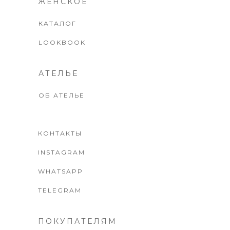
ЖЕНСКОЕ
КАТАЛОГ
LOOKBOOK
АТЕЛЬЕ
ОБ АТЕЛЬЕ
КОНТАКТЫ
INSTAGRAM
WHATSAPP
TELEGRAM
ПОКУПАТЕЛЯМ