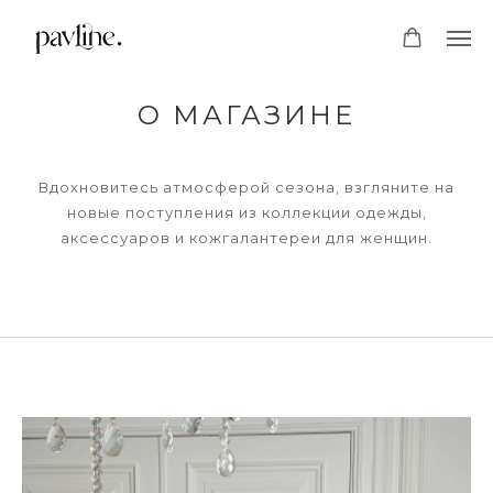
О МАГАЗИНЕ
Вдохновитесь атмосферой сезона, взгляните на
новые поступления из коллекции одежды,
аксессуаров и кожгалантереи для женщин.