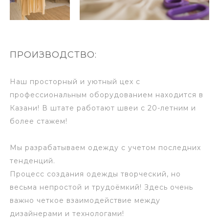
ПРОИЗВОДСТВО:
Наш просторный и уютный цех с
профессиональным оборудованием находится в
Казани! В штате работают швеи с 20-летним и
более стажем!
Мы разрабатываем одежду с учетом последних
тенденций.
Процесс создания одежды творческий, но
весьма непростой и трудоёмкий! Здесь очень
важно четкое взаимодействие между
дизайнерами и технологами!