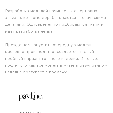
Разработка моделей начинается с черновых
эскизов, которые дорабатываются техническими
деталями. Одновременно подбираются ткани и
идет разработка лейкал.
Прежде чем запустить очередную модель в
массовое производство, создается первый
пробный вариант готового изделия. И только
после того как все моменты учтены безупречно -
изделие поступает в продажу.