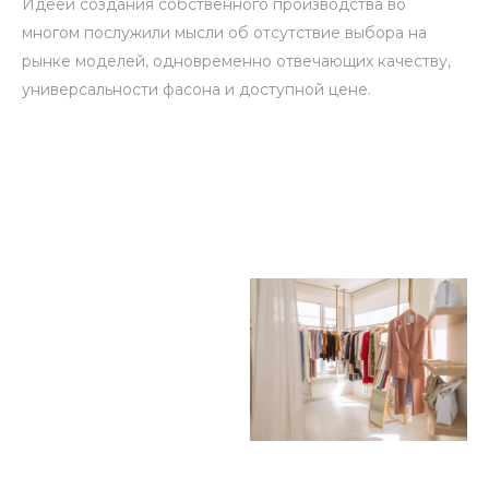
Идеей создания собственного производства во
многом послужили мысли об отсутствие выбора на
рынке моделей, одновременно отвечающих качеству,
универсальности фасона и доступной цене.