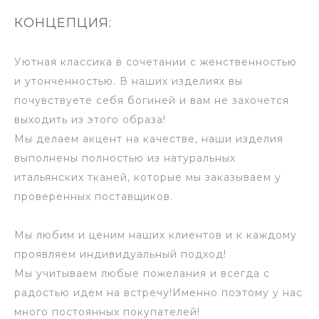
КОНЦЕПЦИЯ:
Уютная классика в сочетании с женственностью
и утонченностью. В наших изделиях вы
почувствуете себя богиней и вам не захочется
выходить из этого образа!
Мы делаем акцент на качестве, наши изделия
выполнены полностью из натуральных
итальянских тканей, которые мы заказываем у
проверенных поставщиков.
Мы любим и ценим наших клиентов и к каждому
проявляем индивидуальный подход!
Мы учитываем любые пожелания и всегда с
радостью идем на встречу!Именно поэтому у нас
много постоянных покупателей!