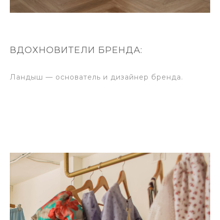
ВДОХНОВИТЕЛИ БРЕНДА:
Ландыш — основатель и дизайнер бренда.